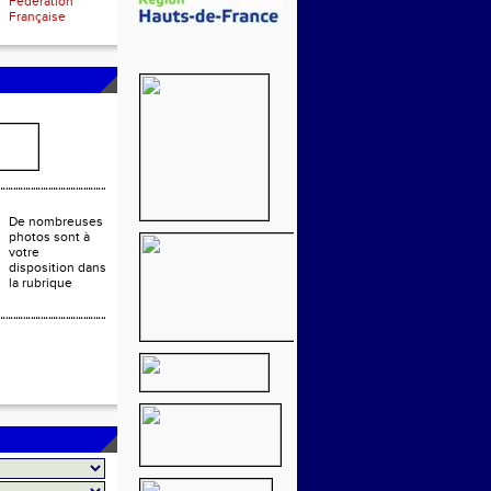
Fédération
Française
De nombreuses
photos sont à
votre
disposition dans
la rubrique