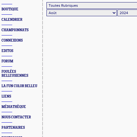
BOUTIQUE
CALENDRIER
CHAMPIONNATS
CONNEXIONS
EDITOS
FORUM
FOULÉES
BELLEUSIENNES
LA FUN COLOR BELLEU
LIENS
MÉDIATHÈQUE
NOUS CONTACTER
PARTENAIRES