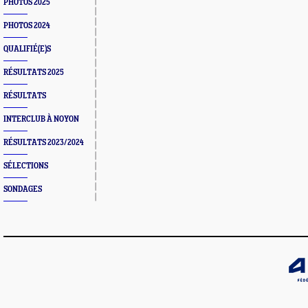
PHOTOS 2025
PHOTOS 2024
QUALIFIÉ(E)S
RÉSULTATS 2025
RÉSULTATS
INTERCLUB À NOYON
RÉSULTATS 2023/2024
SÉLECTIONS
SONDAGES