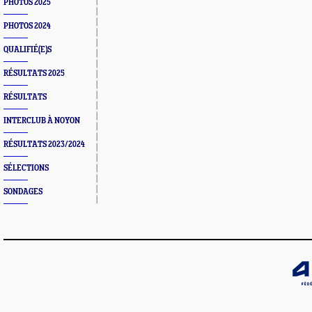
PHOTOS 2025
PHOTOS 2024
QUALIFIÉ(E)S
RÉSULTATS 2025
RÉSULTATS
INTERCLUB À NOYON
RÉSULTATS 2023/2024
SÉLECTIONS
SONDAGES