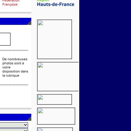
Fédération
Française
De nombreuses
photos sont à
votre
disposition dans
la rubrique