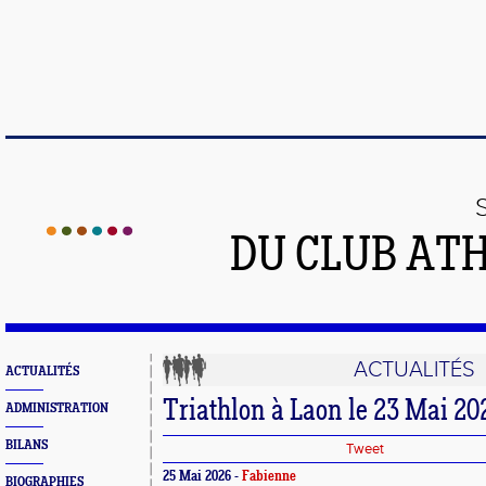
DU CLUB AT
ACTUALITÉS
ACTUALITÉS
Triathlon à Laon le 23 Mai 20
ADMINISTRATION
BILANS
Tweet
25 Mai 2026 -
Fabienne
BIOGRAPHIES