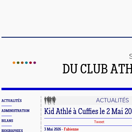
DU CLUB AT
ACTUALITÉS
ACTUALITÉS
Kid Athlé à Cuffies le 2 Mai 2
ADMINISTRATION
BILANS
Tweet
3 Mai 2026 -
Fabienne
BIOGRAPHIES