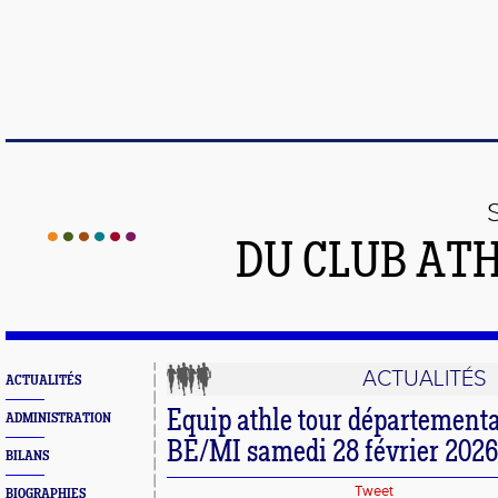
DU CLUB AT
ACTUALITÉS
ACTUALITÉS
Equip athle tour départementa
ADMINISTRATION
BE/MI samedi 28 février 2026
BILANS
Tweet
BIOGRAPHIES