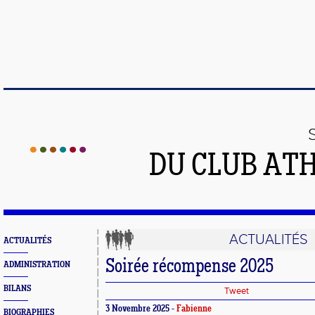
DU CLUB AT
ACTUALITÉS
ACTUALITÉS
Soirée récompense 2025
ADMINISTRATION
BILANS
Tweet
3 Novembre 2025 -
Fabienne
BIOGRAPHIES