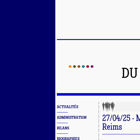
DU
ACTUALITÉS
27/04/25 - 
ADMINISTRATION
Reims
BILANS
BIOGRAPHIES