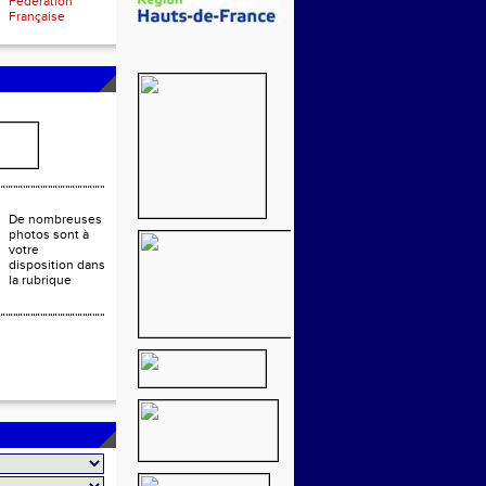
Fédération
Française
De nombreuses
photos sont à
votre
disposition dans
la rubrique