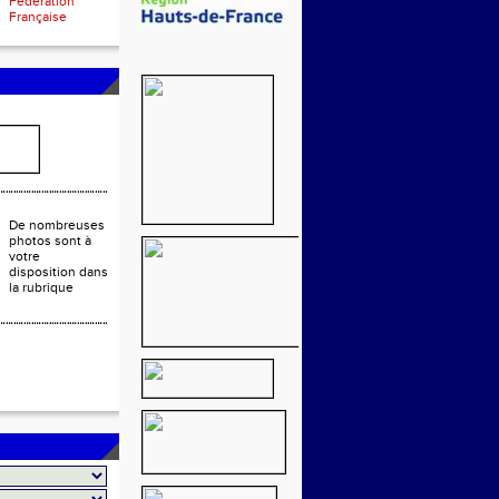
Fédération
Française
De nombreuses
photos sont à
votre
disposition dans
la rubrique