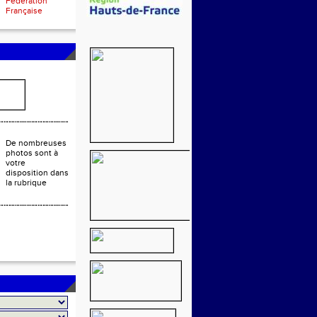
Fédération
Française
De nombreuses
photos sont à
votre
disposition dans
la rubrique