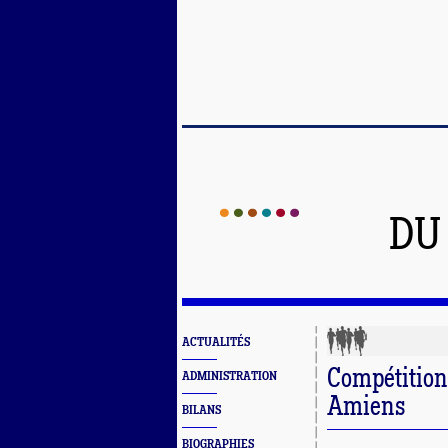
DU
ACTUALITÉS
Compétition
ADMINISTRATION
Amiens
BILANS
BIOGRAPHIES