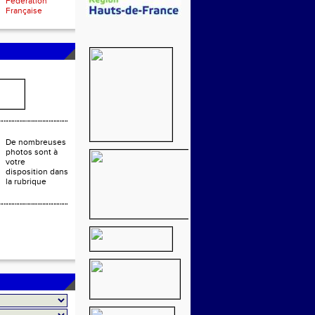
Fédération
Française
De nombreuses
photos sont à
votre
disposition dans
la rubrique