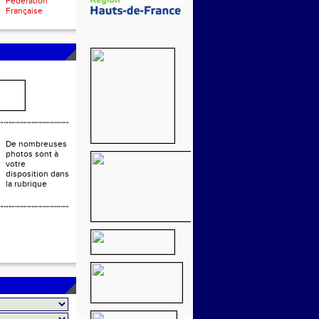
Fédération
Française
De nombreuses
photos sont à
votre
disposition dans
la rubrique