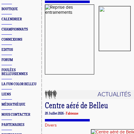
BOUTIQUE
CALENDRIER
CHAMPIONNATS
CONNEXIONS
EDITOS
FORUM
FOULÉES
BELLEUSIENNES
LA FUN COLOR BELLEU
ACTUALITÉS
LIENS
Centre aéré de Belleu
MÉDIATHÈQUE
20 Juillet 2026 -
Fabienne
NOUS CONTACTER
PARTENAIRES
Divers