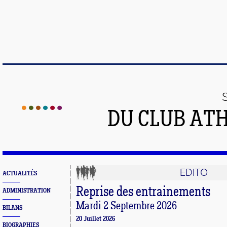
DU CLUB AT
EDITO
ACTUALITÉS
Reprise des entrainements
ADMINISTRATION
Mardi 2 Septembre 2026
BILANS
20 Juillet 2026
BIOGRAPHIES